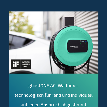
ghostONE AC-Wallbox –
technologisch führend und individuell
auf jeden Anspruch abgestimmt