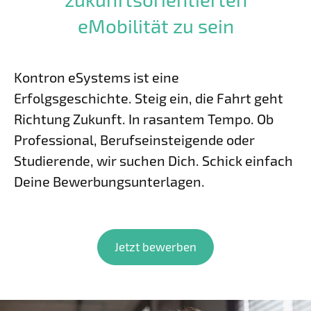
eMobilität zu sein
Kontron eSystems ist eine
Erfolgsgeschichte. Steig ein, die Fahrt geht
Richtung Zukunft. In rasantem Tempo. Ob
Professional, Berufseinsteigende oder
Studierende, wir suchen Dich. Schick einfach
Deine Bewerbungsunterlagen.
Jetzt bewerben