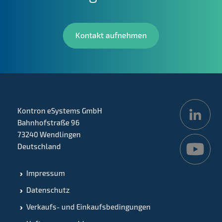
Kontakt aufnehmen
Kontron eSystems GmbH
Bahnhofstraße 96
73240 Wendlingen
Deutschland
Impressum
Datenschutz
Verkaufs- und Einkaufsbedingungen