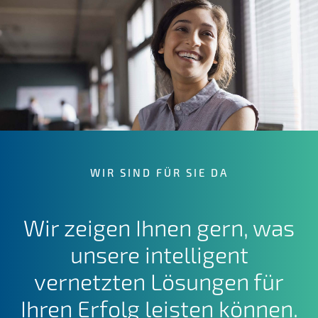
WIR SIND FÜR SIE DA
Wir zeigen Ihnen gern, was
unsere intelligent
vernetzten Lösungen für
Ihren Erfolg leisten können.