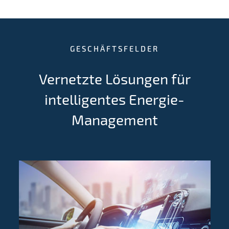
GESCHÄFTSFELDER
Vernetzte Lösungen für
intelligentes Energie-
Management