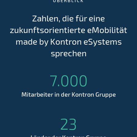
ÜBERBLICK
Zahlen, die für eine
zukunftsorientierte eMobilität
made by Kontron eSystems
sprechen
7.000
Mitarbeiter in der Kontron Gruppe
23