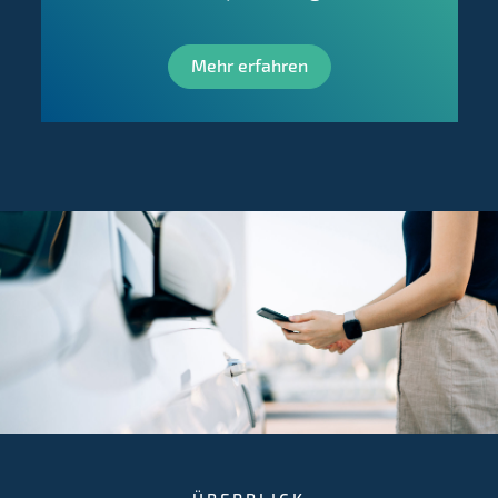
Mehr erfahren