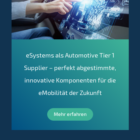
eSystems als Automotive Tier 1
Supplier – perfekt abgestimmte,
innovative Komponenten für die
eMobilität der Zukunft
Mehr erfahren