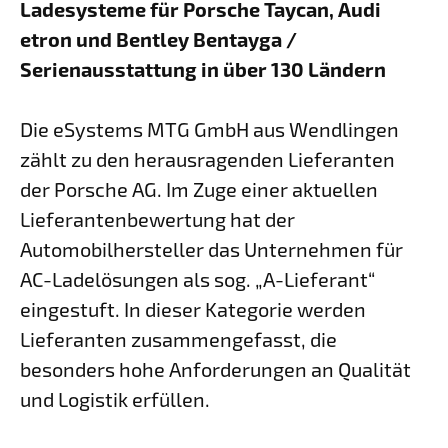
Ladesysteme für Porsche Taycan, Audi
etron und Bentley Bentayga /
Serienausstattung in über 130 Ländern
Die eSystems MTG GmbH aus Wendlingen
zählt zu den herausragenden Lieferanten
der Porsche AG. Im Zuge einer aktuellen
Lieferanten­bewertung hat der
Automobilhersteller das Unternehmen für
AC-Ladelösungen als sog. „A-Lieferant“
eingestuft. In dieser Kategorie werden
Lieferanten zusammengefasst, die
besonders hohe Anforderungen an Qualität
und Logistik erfüllen.