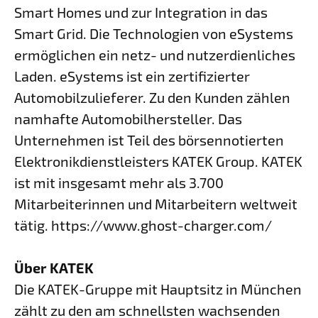
Smart Homes und zur Integration in das
Smart Grid. Die Technologien von eSystems
ermöglichen ein netz- und nutzerdienliches
Laden. eSystems ist ein zertifizierter
Automobilzulieferer. Zu den Kunden zählen
namhafte Automobilhersteller. Das
Unternehmen ist Teil des börsennotierten
Elektronikdienstleisters KATEK Group. KATEK
ist mit insgesamt mehr als 3.700
Mitarbeiterinnen und Mitarbeitern weltweit
tätig. https://www.ghost-charger.com/
Über KATEK
Die KATEK-Gruppe mit Hauptsitz in München
zählt zu den am schnellsten wachsenden