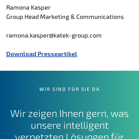
Ramona Kasper
Group Head Marketing & Communications
ramona.kasper@katek-group.com
Download Presseartikel
WIR SIND FÜR SIE DA
Wir zeigen Ihnen gern, was
unsere intelligent
vernetzten Lösungen für