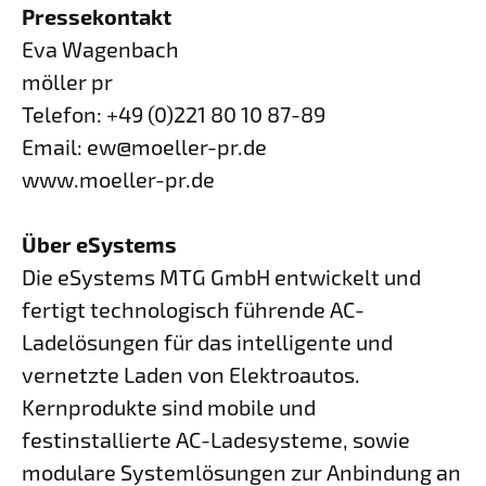
Pressekontakt
Eva Wagenbach
möller pr
Telefon: +49 (0)221 80 10 87-89
Email: ew@moeller-pr.de
www.moeller-pr.de
Über eSystems
Die eSystems MTG GmbH entwickelt und
fertigt technologisch führende AC-
Ladelösungen für das intelligente und
vernetzte Laden von Elektroautos.
Kernprodukte sind mobile und
festinstallierte AC-Ladesysteme, sowie
modulare Systemlösungen zur Anbindung an