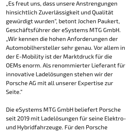
„Es freut uns, dass unsere Anstrengungen
hinsichtlich Zuverlässigkeit und Qualität
gewürdigt wurden“, betont Jochen Paukert,
Geschäftsführer der eSystems MTG GmbH.
„Wir kennen die hohen Anforderungen der
Automobilhersteller sehr genau. Vor allem in
der E-Mobility ist der Marktdruck für die
OEMs enorm. Als renommierter Lieferant für
innovative Ladelösungen stehen wir der
Porsche AG mit all unserer Expertise zur
Seite.“
Die eSystems MTG GmbH beliefert Porsche
seit 2019 mit Ladelösungen für seine Elektro-
und Hybridfahrzeuge. Für den Porsche