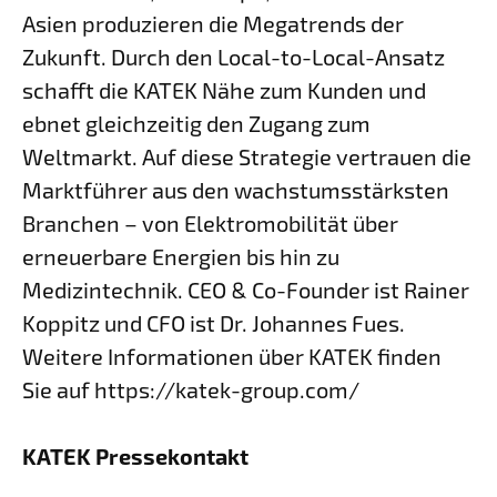
Asien produzieren die Megatrends der
Zukunft. Durch den Local-to-Local-Ansatz
schafft die KATEK Nähe zum Kunden und
ebnet gleichzeitig den Zugang zum
Weltmarkt. Auf diese Strategie vertrauen die
Marktführer aus den wachstumsstärksten
Branchen – von Elektromobilität über
erneuerbare Energien bis hin zu
Medizintechnik. CEO & Co-Founder ist Rainer
Koppitz und CFO ist Dr. Johannes Fues.
Weitere Informationen über KATEK finden
Sie auf https://katek-group.com/
KATEK Pressekontakt