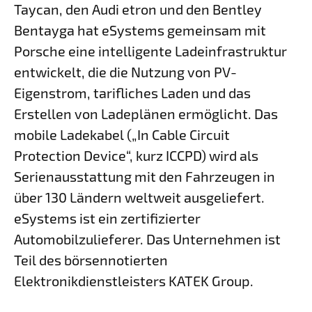
Taycan, den Audi etron und den Bentley
Bentayga hat eSystems gemeinsam mit
Porsche eine intelligente Ladeinfrastruktur
entwickelt, die die Nutzung von PV-
Eigenstrom, tarifliches Laden und das
Erstellen von Ladeplänen ermöglicht. Das
mobile Ladekabel („In Cable Circuit
Protection Device“, kurz ICCPD) wird als
Serienausstattung mit den Fahrzeugen in
über 130 Ländern weltweit ausgeliefert.
eSystems ist ein zertifizierter
Automobilzulieferer. Das Unternehmen ist
Teil des börsennotierten
Elektronikdienstleisters KATEK Group.