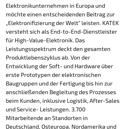
Elektronikunternehmen in Europa und
möchte einen entscheidenden Beitrag zur
„Elektronifizierung der Welt“ leisten. KATEK
versteht sich als End-to-End-Dienstleister
für High-Value-Elektronik. Das
Leistungsspektrum deckt den gesamten
Produktlebenszyklus ab. Von der
Entwicklung der Soft- und Hardware über
erste Prototypen der elektronischen
Baugruppen und der Fertigung bis hin zur
anschließenden Begleitung des Prozesses
beim Kunden, inklusive Logistik, After-Sales
und Service- Leistungen. 3.700
Mitarbeitende an Standorten in
Deutschland, Osteuropa, Nordamerika und