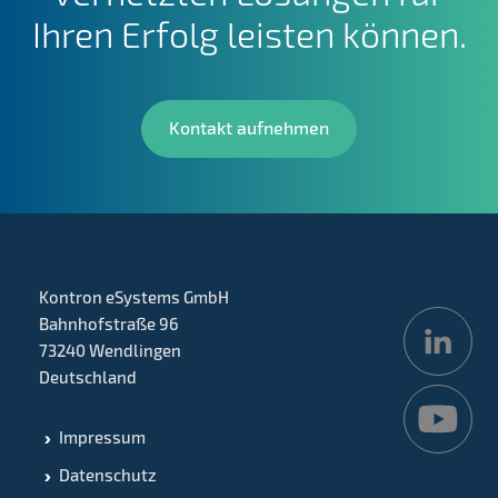
Ihren Erfolg leisten können.
Kontakt aufnehmen
Kontron eSystems GmbH
Bahnhofstraße 96
73240 Wendlingen
Deutschland
Impressum
Datenschutz