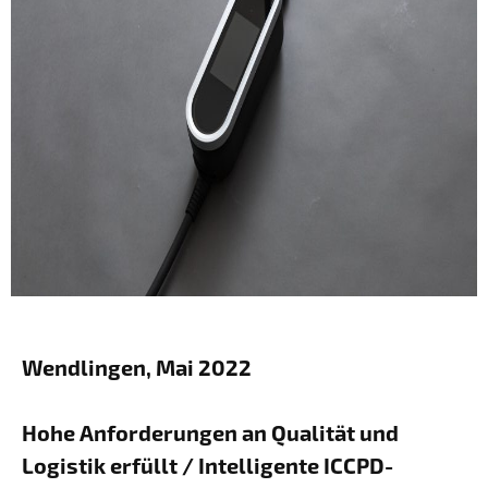
Wendlingen, Mai 2022
Hohe Anforderungen an Qualität und
Logistik erfüllt / Intelligente ICCPD-